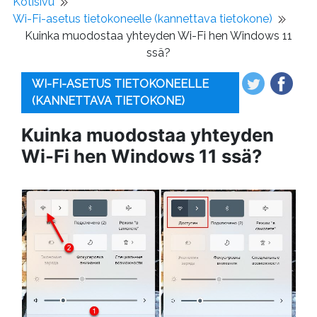
Kotisivu
Wi-Fi-asetus tietokoneelle (kannettava tietokone)
Kuinka muodostaa yhteyden Wi-Fi hen Windows 11
ssä?
WI-FI-ASETUS TIETOKONEELLE
(KANNETTAVA TIETOKONE)
Kuinka muodostaa yhteyden
Wi-Fi hen Windows 11 ssä?