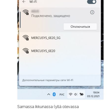
Samassa ikkunassa (yllä olevassa