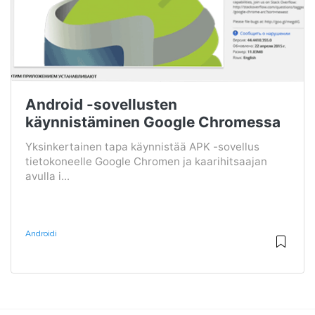
Android -sovellusten
käynnistäminen Google Chromessa
Yksinkertainen tapa käynnistää APK -sovellus
tietokoneelle Google Chromen ja kaarihitsaajan
avulla i...
Androidi