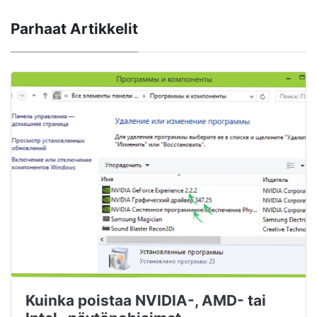
Parhaat Artikkelit
Kuinka poistaa NVIDIA-, AMD- tai