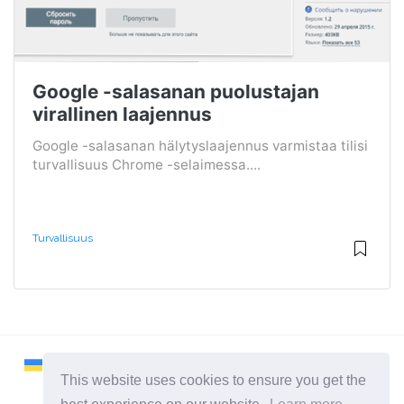
Google -salasanan puolustajan
virallinen laajennus
Google -salasanan hälytyslaajennus varmistaa tilisi
turvallisuus Chrome -selaimessa....
Turvallisuus
This website uses cookies to ensure you get the