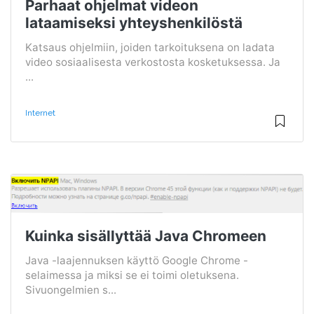
Parhaat ohjelmat videon
lataamiseksi yhteyshenkilöstä
Katsaus ohjelmiin, joiden tarkoituksena on ladata
video sosiaalisesta verkostosta kosketuksessa. Ja
...
Internet
Kuinka sisällyttää Java Chromeen
Java -laajennuksen käyttö Google Chrome -
selaimessa ja miksi se ei toimi oletuksena.
Sivuongelmien s...