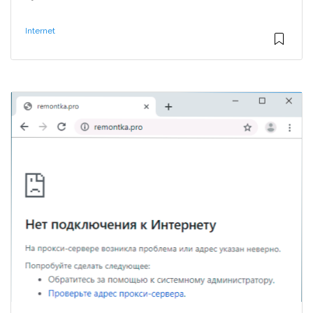
Internet