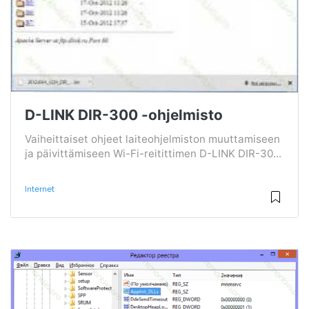
D-LINK DIR-300 -ohjelmisto
Vaiheittaiset ohjeet laiteohjelmiston muuttamiseen
ja päivittämiseen Wi-Fi-reitittimen D-LINK DIR-30...
Internet