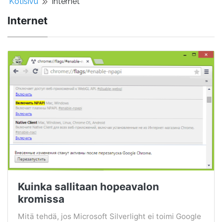
Kotisivu
Internet
Internet
Kuinka sallitaan hopeavalon
kromissa
Mitä tehdä, jos Microsoft Silverlight ei toimi Google