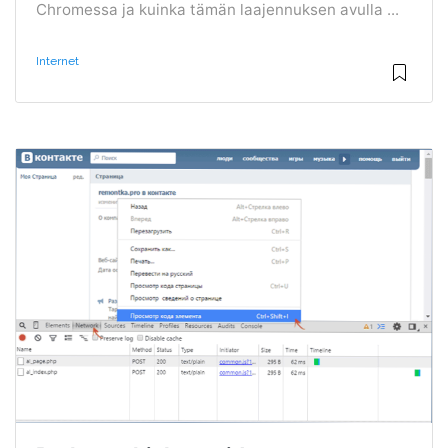
Chromessa ja kuinka tämän laajennuksen avulla ...
Internet