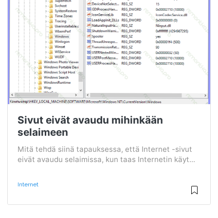
Sivut eivät avaudu mihinkään
selaimeen
Mitä tehdä siinä tapauksessa, että Internet -sivut
eivät avaudu selaimissa, kun taas Internetin käyt...
Internet