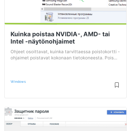
Kuinka poistaa NVIDIA-, AMD- tai
Intel -näytönohjaimet
Ohjeet osoittavat, kuinka tarvittaessa poistokortti -
ohjaimet poistavat kokonaan tietokoneesta. Pois...
Windows