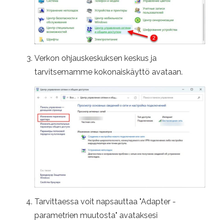
Verkon ohjauskeskuksen keskus ja
tarvitsemamme kokonaiskäyttö avataan.
Tarvittaessa voit napsauttaa "Adapter -
parametrien muutosta" avataksesi