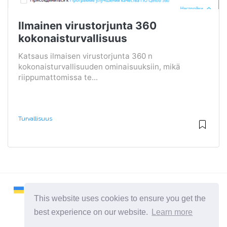
Ilmainen virustorjunta 360
kokonaisturvallisuus
Katsaus ilmaisen virustorjunta 360 n
kokonaisturvallisuuden ominaisuuksiin, mikä
riippumattomissa te...
Turvallisuus
This website uses cookies to ensure you get the
best experience on our website.
Learn more