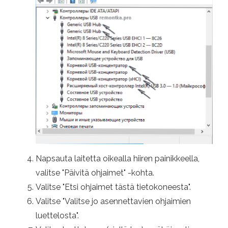
Napsauta laitetta oikealla hiiren painikkeella,
valitse "Päivitä ohjaimet" -kohta.
Valitse "Etsi ohjaimet tästä tietokoneesta".
Valitse "Valitse jo asennettavien ohjaimien
luettelosta".