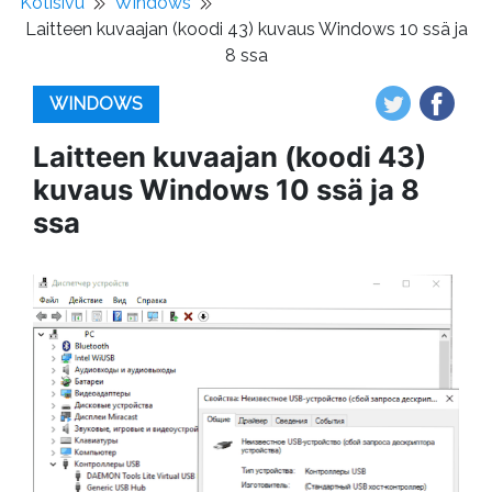
Kotisivu
Windows
Laitteen kuvaajan (koodi 43) kuvaus Windows 10 ssä ja
8 ssa
WINDOWS
Laitteen kuvaajan (koodi 43)
kuvaus Windows 10 ssä ja 8
ssa