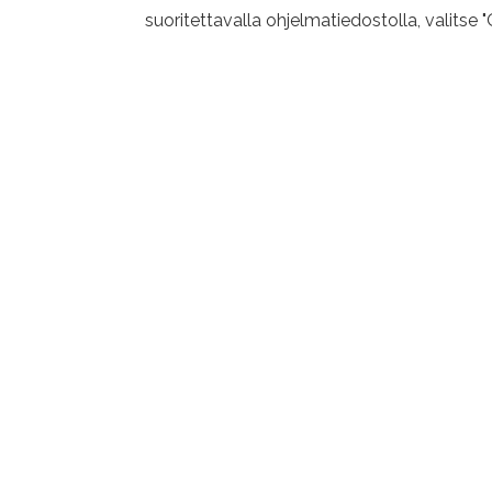
suoritettavalla ohjelmatiedostolla, valitse 