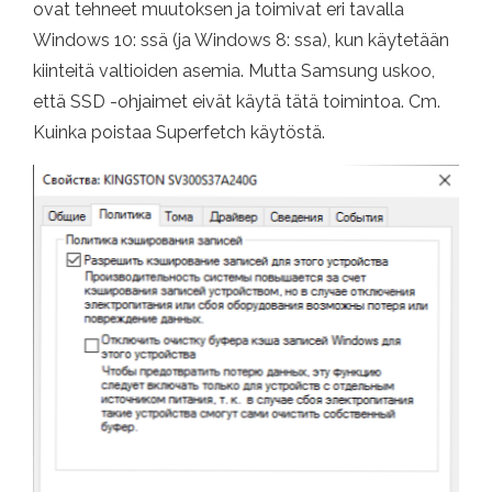
ovat tehneet muutoksen ja toimivat eri tavalla
Windows 10: ssä (ja Windows 8: ssa), kun käytetään
kiinteitä valtioiden asemia. Mutta Samsung uskoo,
että SSD -ohjaimet eivät käytä tätä toimintoa. Cm.
Kuinka poistaa Superfetch käytöstä.