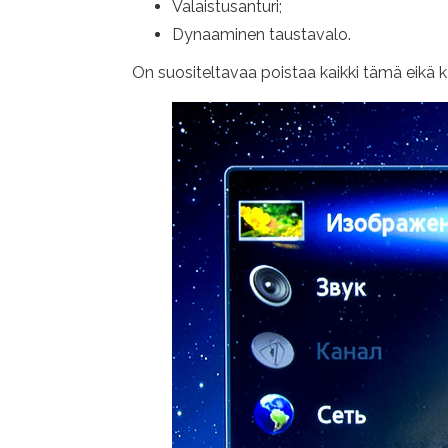
Valaistusanturi;
Dynaaminen taustavalo.
On suositeltavaa poistaa kaikki tämä eikä k