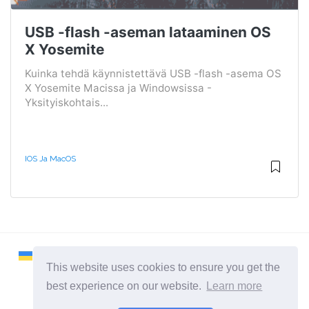
USB -flash -aseman lataaminen OS
X Yosemite
Kuinka tehdä käynnistettävä USB -flash -asema OS
X Yosemite Macissa ja Windowsissa -
Yksityiskohtais...
IOS Ja MacOS
This website uses cookies to ensure you get the
best experience on our website.
Learn more