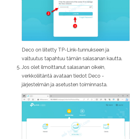
Deco on liitetty TP-Link-tunnukseen ja
valtuutus tapahtuu tämän salasanan kautta.
Jos olet ilmoittanut salasanan oikein,
verkkoliitäntä avataan tiedot Deco -
järjestelmän ja asetusten toiminnasta.