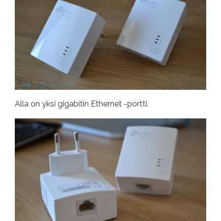
Alla on yksi gigabitin Ethernet -portti.