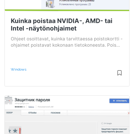
Kuinka poistaa NVIDIA-, AMD- tai
Intel -näytönohjaimet
Ohjeet osoittavat, kuinka tarvittaessa poistokortti -
ohjaimet poistavat kokonaan tietokoneesta. Pois...
Windows