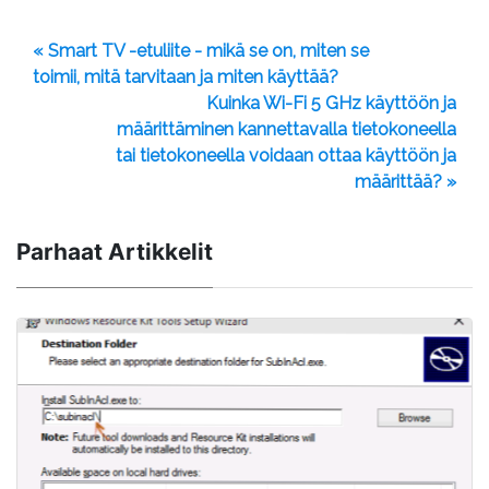
« Smart TV -etuliite - mikä se on, miten se
toimii, mitä tarvitaan ja miten käyttää?
Kuinka Wi-Fi 5 GHz käyttöön ja
määrittäminen kannettavalla tietokoneella
tai tietokoneella voidaan ottaa käyttöön ja
määrittää? »
Parhaat Artikkelit