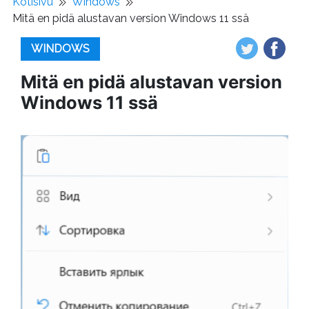
Kotisivu
Windows
Mitä en pidä alustavan version Windows 11 ssä
WINDOWS
Mitä en pidä alustavan version
Windows 11 ssä