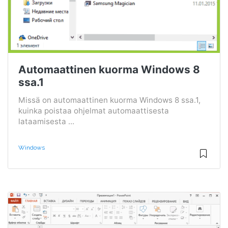
Automaattinen kuorma Windows 8
ssa.1
Missä on automaattinen kuorma Windows 8 ssa.1,
kuinka poistaa ohjelmat automaattisesta
lataamisesta ...
Windows