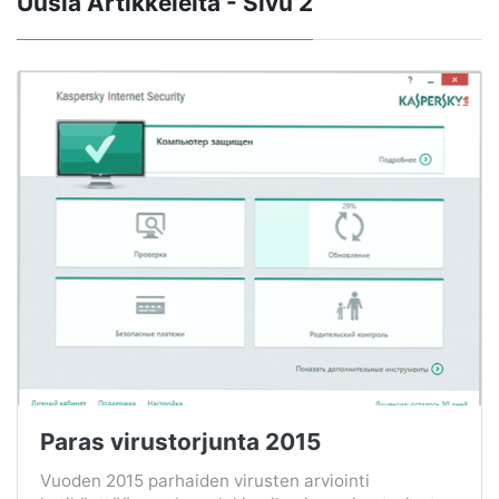
Uusia Artikkeleita - Sivu 2
Paras virustorjunta 2015
Vuoden 2015 parhaiden virusten arviointi