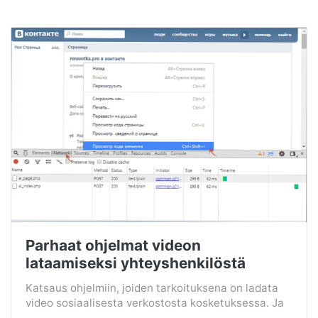
Parhaat ohjelmat videon
lataamiseksi yhteyshenkilöstä
Katsaus ohjelmiin, joiden tarkoituksena on ladata
video sosiaalisesta verkostosta kosketuksessa. Ja
...