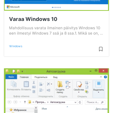
Varaa Windows 10
Mahdollisuus varata ilmainen päivitys Windows 10
een ilmestyi Windows 7 ssä ja 8 ssa.1. Mikä se on, ...
Windows