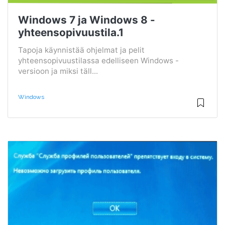
Windows 7 ja Windows 8 -
yhteensopivuustila.1
Tapoja käynnistää ohjelmat ja pelit
yhteensopivuustilassa edelliseen Windows -
versioon ja miksi täll...
Windows