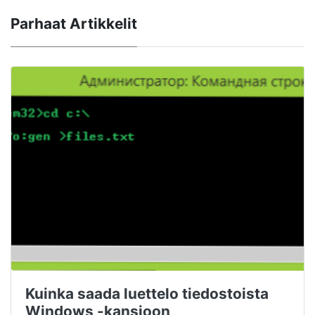
Parhaat Artikkelit
Kuinka saada luettelo tiedostoista
Windows -kansioon