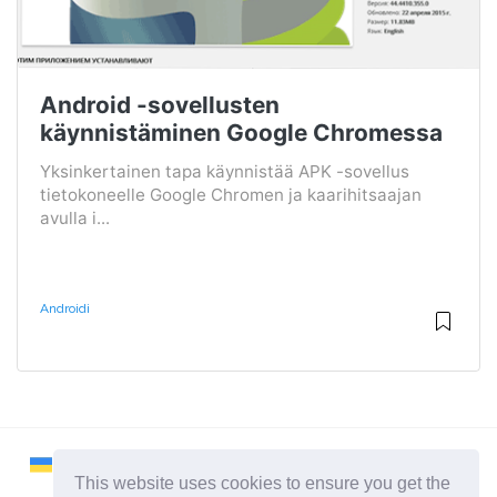
Android -sovellusten
käynnistäminen Google Chromessa
Yksinkertainen tapa käynnistää APK -sovellus
tietokoneelle Google Chromen ja kaarihitsaajan
avulla i...
Androidi
This website uses cookies to ensure you get the