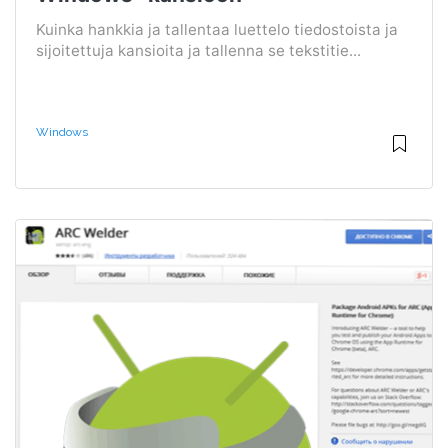
Kuinka hankkia ja tallentaa luettelo tiedostoista ja
sijoitettuja kansioita ja tallenna se tekstitie...
Windows