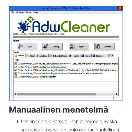
Manuaalinen menetelmä
Ensinnäkin ole kärsivällinen ja hermoja, koska
seuraava prosessi on jonkin verran huolellinen