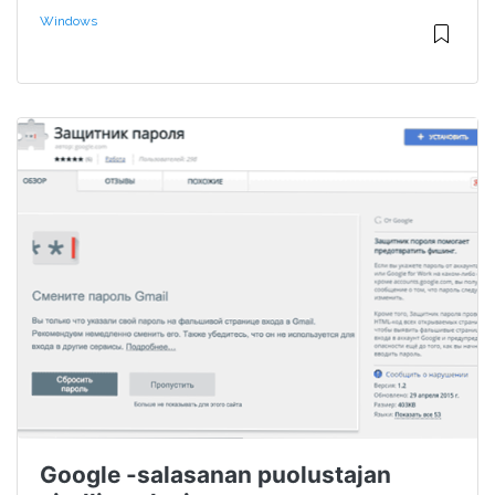
Windows
Google -salasanan puolustajan