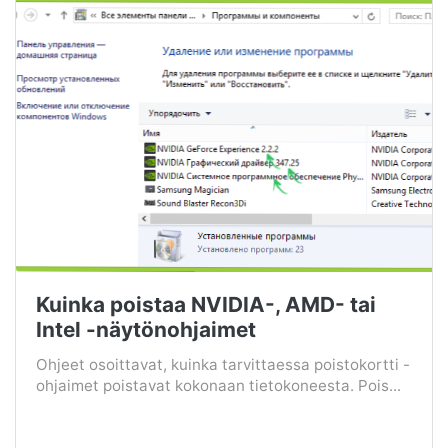
Kuinka poistaa NVIDIA-, AMD- tai
Intel -näytönohjaimet
Ohjeet osoittavat, kuinka tarvittaessa poistokortti -
ohjaimet poistavat kokonaan tietokoneesta. Pois...