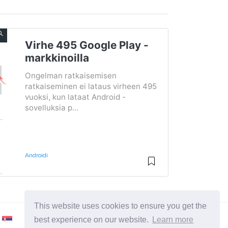
Virhe 495 Google Play -
markkinoilla
Ongelman ratkaisemisen
ratkaiseminen ei lataus virheen 495
vuoksi, kun lataat Android -
sovelluksia p...
Androidi
This website uses cookies to ensure you get the
best experience on our website.
Learn more