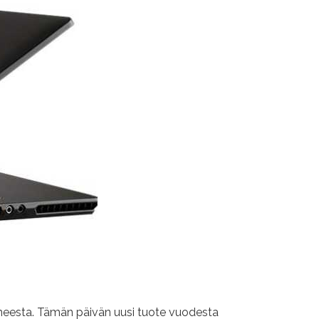
koneesta. Tämän päivän uusi tuote vuodesta