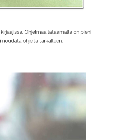
 kirjaajissa. Ohjelmaa lataamalla on pieni
i noudata ohjeita tarkalleen.