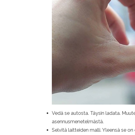
Vedä se autosta. Täysin ladata. Muute
asennusmenetelmästä.
Selvitä laitteiden malli. Yleensä se on