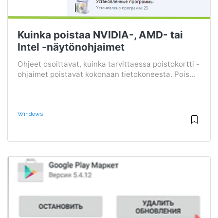
Kuinka poistaa NVIDIA-, AMD- tai
Intel -näytönohjaimet
Ohjeet osoittavat, kuinka tarvittaessa poistokortti -
ohjaimet poistavat kokonaan tietokoneesta. Pois...
Windows