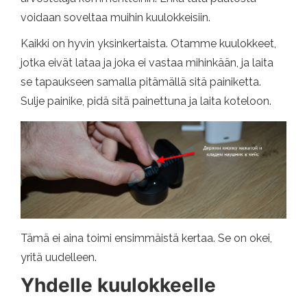
voidaan soveltaa muihin kuulokkeisiin.
Kaikki on hyvin yksinkertaista. Otamme kuulokkeet,
jotka eivät lataa ja joka ei vastaa mihinkään, ja laita
se tapaukseen samalla pitämällä sitä painiketta.
Sulje painike, pidä sitä painettuna ja laita koteloon.
Tämä ei aina toimi ensimmäistä kertaa. Se on okei,
yritä uudelleen.
Yhdelle kuulokkeelle