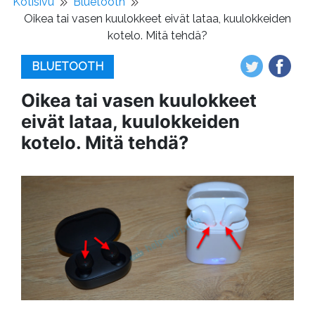
Kotisivu
Bluetooth
Oikea tai vasen kuulokkeet eivät lataa, kuulokkeiden
kotelo. Mitä tehdä?
BLUETOOTH
Oikea tai vasen kuulokkeet
eivät lataa, kuulokkeiden
kotelo. Mitä tehdä?