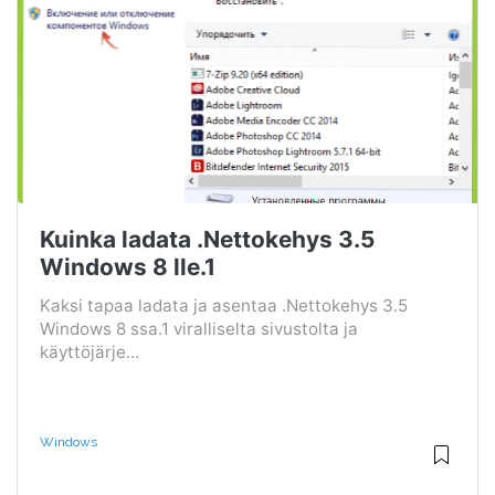
Kuinka ladata .Nettokehys 3.5
Windows 8 lle.1
Kaksi tapaa ladata ja asentaa .Nettokehys 3.5
Windows 8 ssa.1 viralliselta sivustolta ja
käyttöjärje...
Windows