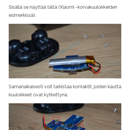
Sisällä se näyttää tältä (Xiaomi -korvakuulokkeiden
esimerkissä):
Samanaikaisesti voit tarkistaa kontaktit, joiden kautta
kuulokkeet ovat kytkettynä.