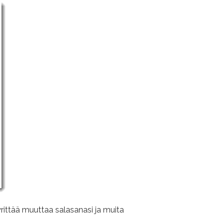
 yrittää muuttaa salasanasi ja muita