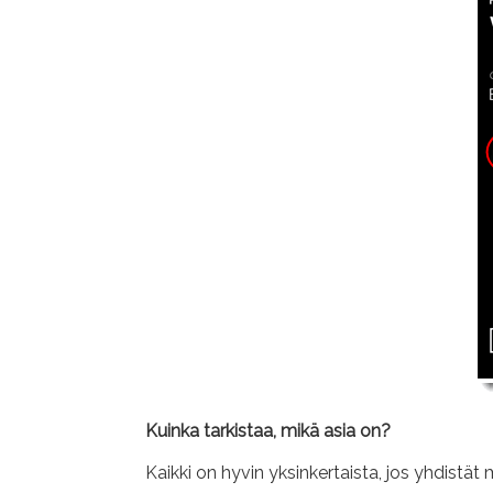
Kuinka tarkistaa, mikä asia on?
Kaikki on hyvin yksinkertaista, jos yhdistät 