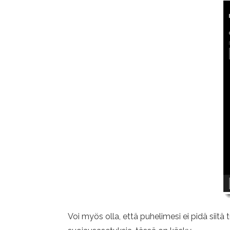
Voi myös olla, että puhelimesi ei pidä siitä 