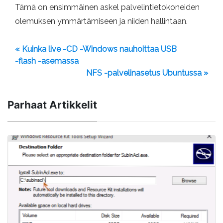
Tämä on ensimmäinen askel palvelintietokoneiden
olemuksen ymmärtämiseen ja niiden hallintaan.
« Kuinka live -CD -Windows nauhoittaa USB
-flash -asemassa
NFS -palvelinasetus Ubuntussa »
Parhaat Artikkelit