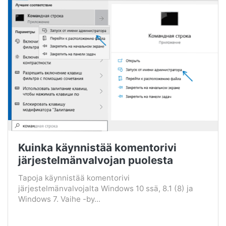
Kuinka käynnistää komentorivi
järjestelmänvalvojan puolesta
Tapoja käynnistää komentorivi
järjestelmänvalvojalta Windows 10 ssä, 8.1 (8) ja
Windows 7. Vaihe -by...