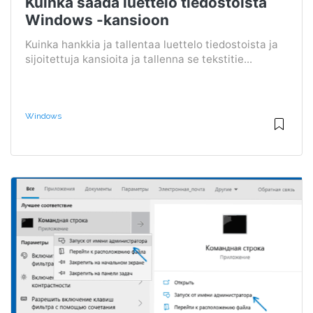
Kuinka saada luettelo tiedostoista
Windows -kansioon
Kuinka hankkia ja tallentaa luettelo tiedostoista ja
sijoitettuja kansioita ja tallenna se tekstitie...
Windows