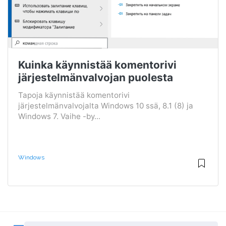
Kuinka käynnistää komentorivi
järjestelmänvalvojan puolesta
Tapoja käynnistää komentorivi
järjestelmänvalvojalta Windows 10 ssä, 8.1 (8) ja
Windows 7. Vaihe -by...
Windows