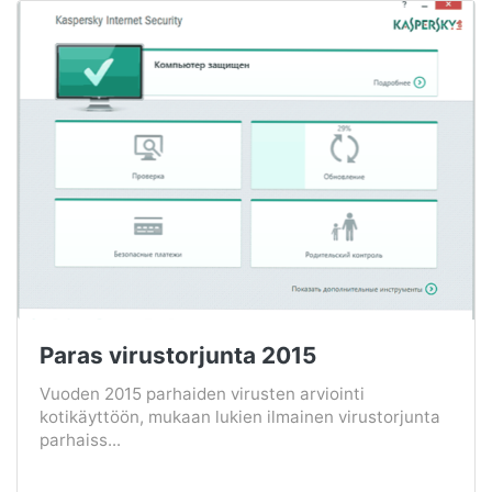
Paras virustorjunta 2015
Vuoden 2015 parhaiden virusten arviointi
kotikäyttöön, mukaan lukien ilmainen virustorjunta
parhaiss...