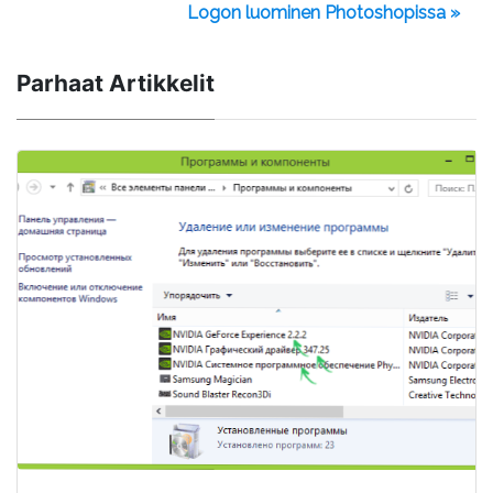
Logon luominen Photoshopissa »
Parhaat Artikkelit