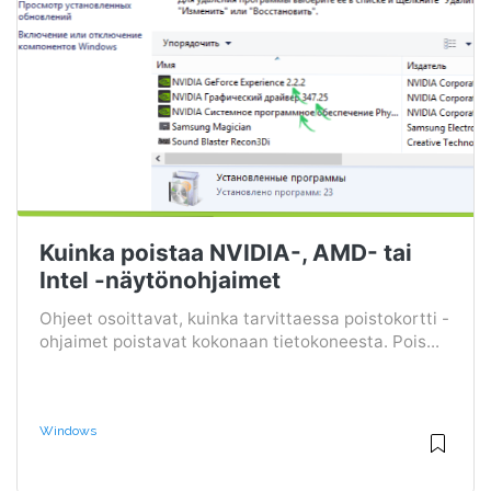
Kuinka poistaa NVIDIA-, AMD- tai
Intel -näytönohjaimet
Ohjeet osoittavat, kuinka tarvittaessa poistokortti -
ohjaimet poistavat kokonaan tietokoneesta. Pois...
Windows