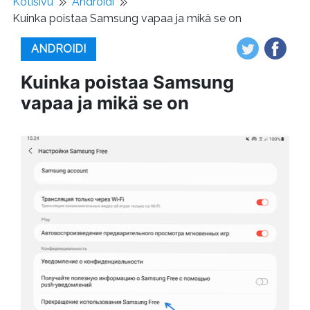
Kotisivu
Androidi
Kuinka poistaa Samsung vapaa ja mikä se on
ANDROIDI
Kuinka poistaa Samsung
vapaa ja mikä se on