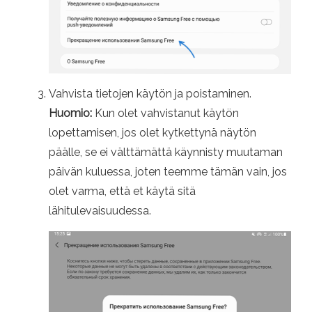
Vahvista tietojen käytön ja poistaminen.
Huomio:
Kun olet vahvistanut käytön
lopettamisen, jos olet kytkettynä näytön
päälle, se ei välttämättä käynnisty muutaman
päivän kuluessa, joten teemme tämän vain, jos
olet varma, että et käytä sitä
lähitulevaisuudessa.