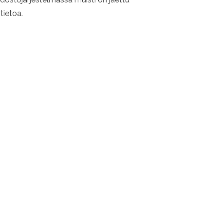
tietoa.