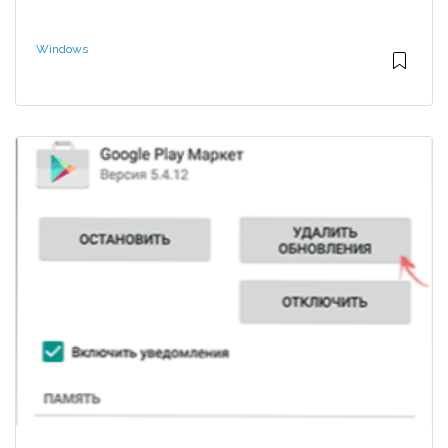
Windows