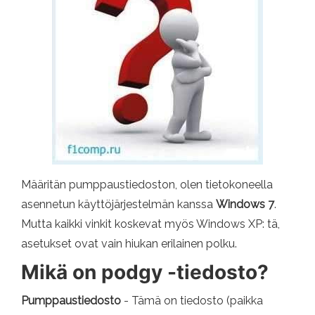
Määritän pumppaustiedoston, olen tietokoneella
asennetun käyttöjärjestelmän kanssa
Windows 7
.
Mutta kaikki vinkit koskevat myös Windows XP: tä,
asetukset ovat vain hiukan erilainen polku.
Mikä on podgy -tiedosto?
Pumppaustiedosto
- Tämä on tiedosto (paikka