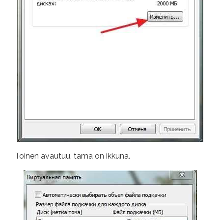
Toinen avautuu, tämä on ikkuna.