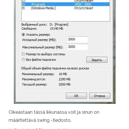
Oikeastaan ​​tässä ikkunassa voit ja sinun on
määritettävä swing -tiedosto.