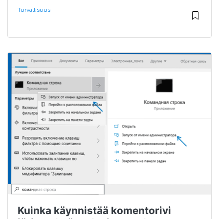
Turvallisuus
Kuinka käynnistää komentorivi