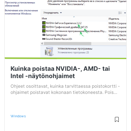
Kuinka poistaa NVIDIA-, AMD- tai
Intel -näytönohjaimet
Ohjeet osoittavat, kuinka tarvittaessa poistokortti -
ohjaimet poistavat kokonaan tietokoneesta. Pois...
Windows