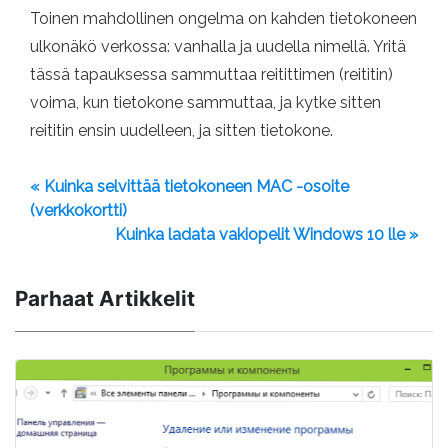
Toinen mahdollinen ongelma on kahden tietokoneen
ulkonäkö verkossa: vanhalla ja uudella nimellä. Yritä
tässä tapauksessa sammuttaa reitittimen (reititin)
voima, kun tietokone sammuttaa, ja kytke sitten
reititin ensin uudelleen, ja sitten tietokone.
« Kuinka selvittää tietokoneen MAC -osoite
(verkkokortti)
Kuinka ladata vakiopelit Windows 10 lle »
Parhaat Artikkelit