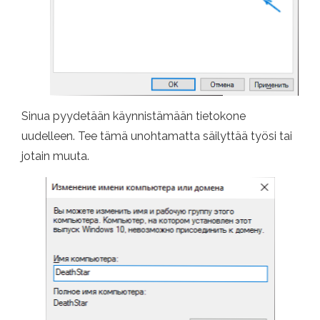
Sinua pyydetään käynnistämään tietokone
uudelleen. Tee tämä unohtamatta säilyttää työsi tai
jotain muuta.