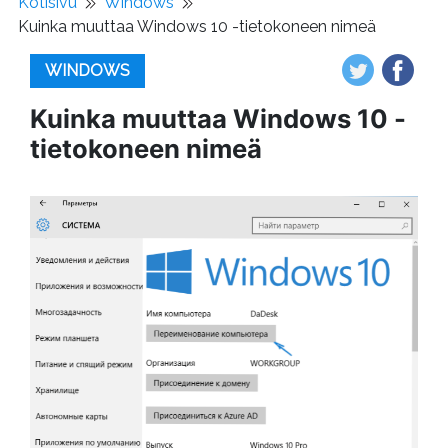
Kotisivu
Windows
Kuinka muuttaa Windows 10 -tietokoneen nimeä
WINDOWS
Kuinka muuttaa Windows 10 -
tietokoneen nimeä