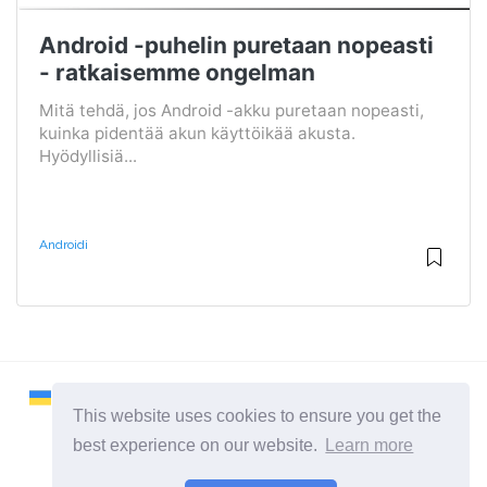
Android -puhelin puretaan nopeasti
- ratkaisemme ongelman
Mitä tehdä, jos Android -akku puretaan nopeasti,
kuinka pidentää akun käyttöikää akusta.
Hyödyllisiä...
Androidi
This website uses cookies to ensure you get the
best experience on our website.
Learn more
2026 ©
Remontcompa