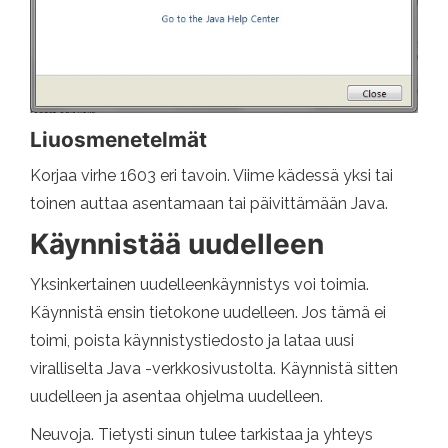
Liuosmenetelmät
Korjaa virhe 1603 eri tavoin. Viime kädessä yksi tai
toinen auttaa asentamaan tai päivittämään Java.
Käynnistää uudelleen
Yksinkertainen uudelleenkäynnistys voi toimia.
Käynnistä ensin tietokone uudelleen. Jos tämä ei
toimi, poista käynnistystiedosto ja lataa uusi
viralliselta Java -verkkosivustolta. Käynnistä sitten
uudelleen ja asentaa ohjelma uudelleen.
Neuvoja. Tietysti sinun tulee tarkistaa ja yhteys