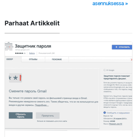
asennuksessa »
Parhaat Artikkelit