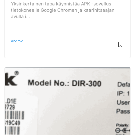
Yksinkertainen tapa käynnistää APK -sovellus
tietokoneelle Google Chromen ja kaarihitsaajan
avulla i...
Androidi