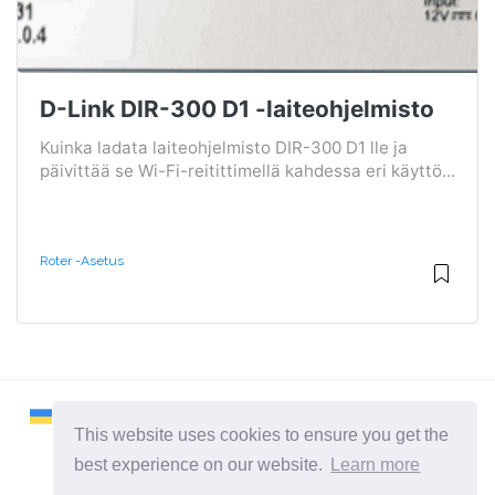
D-Link DIR-300 D1 -laiteohjelmisto
Kuinka ladata laiteohjelmisto DIR-300 D1 lle ja
päivittää se Wi-Fi-reitittimellä kahdessa eri käyttö...
Roter -asetus
This website uses cookies to ensure you get the
best experience on our website.
Learn more