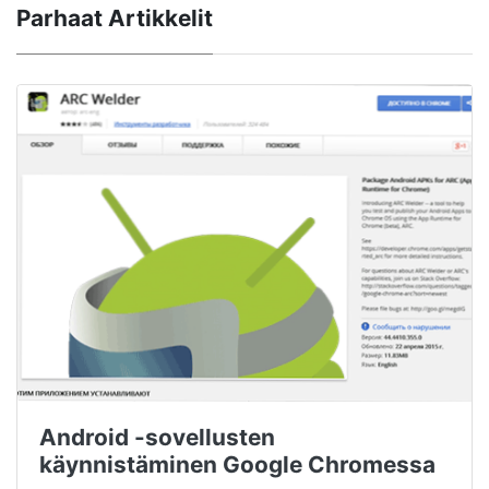
Parhaat Artikkelit
Android -sovellusten
käynnistäminen Google Chromessa