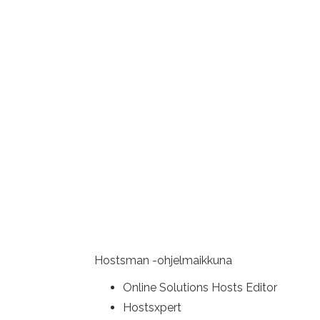
Hostsman -ohjelmaikkuna
Online Solutions Hosts Editor
Hostsxpert