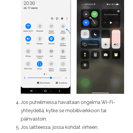
Jos puhelimessa havaitaan ongelma Wi-Fi-
yhteydellä, kytke se mobiiliverkkoon tai
päinvastoin.
Jos laitteessa, jossa kohdat virheen,