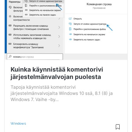
Kuinka käynnistää komentorivi
järjestelmänvalvojan puolesta
Tapoja käynnistää komentorivi
järjestelmänvalvojalta Windows 10 ssä, 8.1 (8) ja
Windows 7. Vaihe -by...
Windows