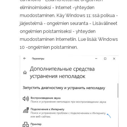
eliminoimiseksi - Internet -yhteyden
muodostaminen. Käy Windows 11: ssä polkua -
järjestelmä - ongelmien seuranta - Lisävälineet
ongelmien poistamiseksi - yhteyden
muodostaminen Internetiin. Lue lisää: Windows
10 -ongelmien poistaminen.