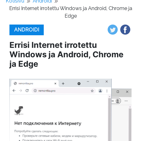
Kotisivu
Androidi
Errisi Internet irrotettu Windows ja Android, Chrome ja
Edge
ANDROIDI
Errisi Internet irrotettu
Windows ja Android, Chrome
ja Edge