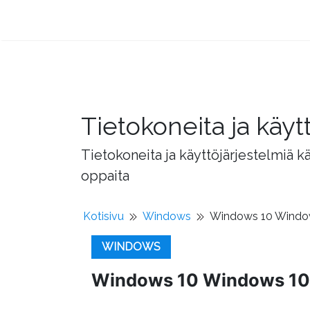
Tietokoneita ja käyt
Tietokoneita ja käyttöjärjestelmiä k
oppaita
Kotisivu
Windows
Windows 10 Windo
WINDOWS
Windows 10 Windows 10