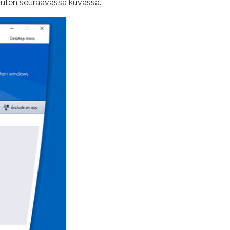
kuten seuraavassa kuvassa.